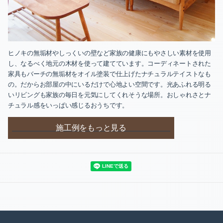
ヒノキの無垢材やしっくいの壁など家族の健康にもやさしい素材を使用
し、なるべく地元の木材を使って建てています。コーディネートされた
家具もバーチの無垢材をオイル塗装で仕上げたナチュラルテイストなも
の。だからお部屋の中にいるだけで心地よい空間です。光あふれる明る
いリビングも家族の毎日を元気にしてくれそうな場所。おしゃれさとナ
チュラル感をいっぱい感じるおうちです。
施工例をもっと見る