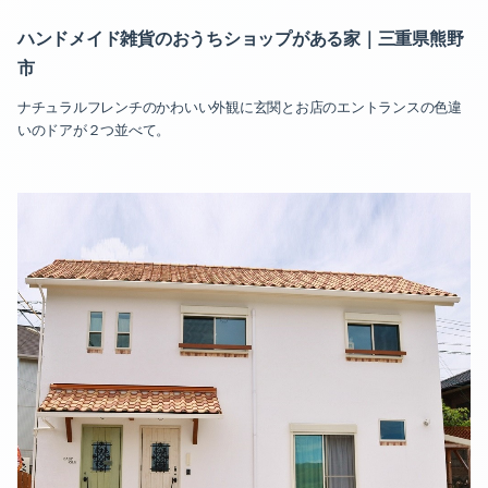
ハンドメイド雑貨のおうちショップがある家｜三重県熊野
市
ナチュラルフレンチのかわいい外観に玄関とお店のエントランスの色違
いのドアが２つ並べて。