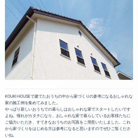
KOUKI HOUSEで建てたおうちの中から家づくりの参考になるおしゃれな
家の施工例を集めてみました。
やっぱり新しいおうちでの暮らしはおしゃれな家でスタートしたいです
よね。憧れがカタチになり、おしゃれな家で暮らしているお客様たちに
ご協力いただき、すてきなおうちのお写真をご用意いたしました。これ
から家づくりをはじめる方は参考になると思いますのでぜひご覧くださ
いね。