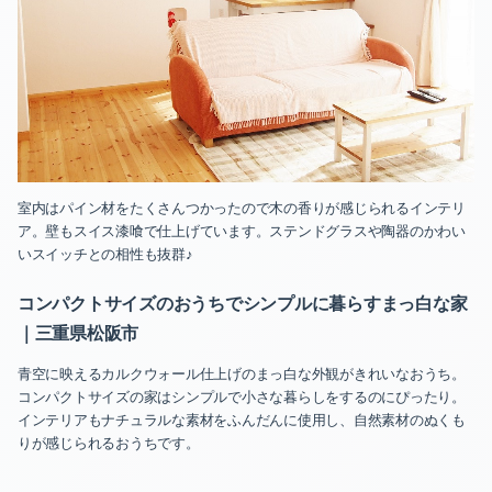
室内はパイン材をたくさんつかったので木の香りが感じられるインテリ
ア。壁もスイス漆喰で仕上げています。ステンドグラスや陶器のかわい
いスイッチとの相性も抜群♪
コンパクトサイズのおうちでシンプルに暮らすまっ白な家
｜
三重県松阪市
青空に映えるカルクウォール仕上げのまっ白な外観がきれいなおうち。
コンパクトサイズの家はシンプルで小さな暮らしをするのにぴったり。
インテリアもナチュラルな素材をふんだんに使用し、自然素材のぬくも
りが感じられるおうちです。