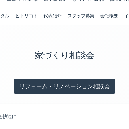
ンタル
ヒトリゴト
代表紹介
スタッフ募集
会社概要
イ
家づくり相談会
リフォーム・リノベーション相談会
を快適に