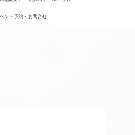
ベント予約・お問合せ