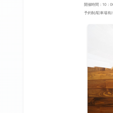
開催時間：
10
：
0
予約制
/
駐車場有
/