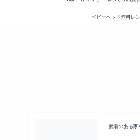
ベビーベッド無料レ
愛着のある家