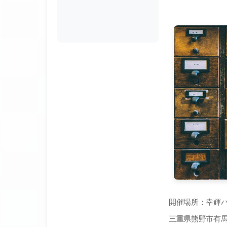
開催場所：幸輝
三重県熊野市有