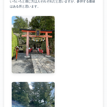
いろいろと感じ方は人それぞれだと思いますが、参拝する価値
はある所と思います。