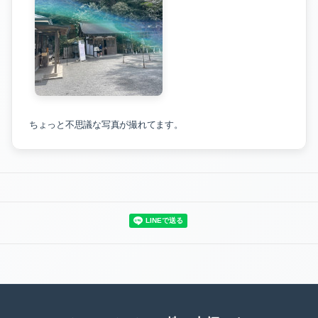
ちょっと不思議な写真が撮れてます。