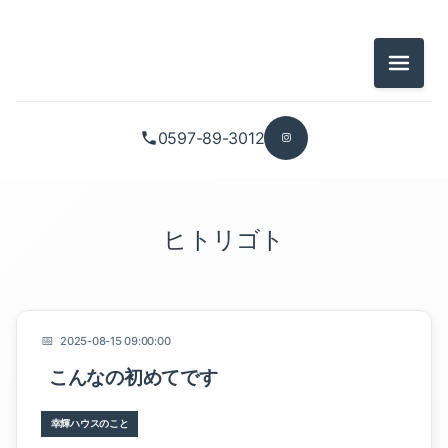
メニュ
幸輝ハウスのこと
0597-89-3012
暮らしのこと
家のこと
ヒトリゴト
イベントのこと
ワタクシゴト
2025-08-15 09:00:00
こんなの初めてです
幸輝ハウスのこと
幸輝ハウスのこと