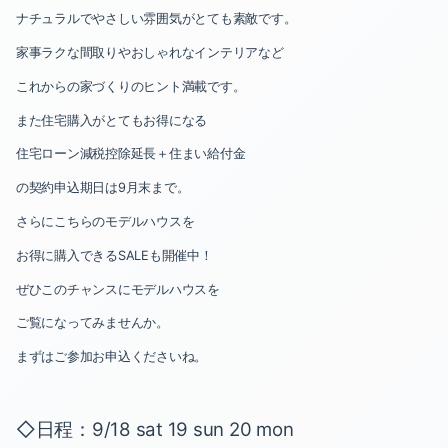
2024-07（2）
2023-12（1）
ナチュラルでやさしい雰囲気がとても素敵です。
2024-06（1）
2023-09（3）
家事ラクな間取りやおしゃれなインテリアなど
これからの家づくりのヒント満載です。
2024-05（2）
2023-07（1）
また住宅購入がとてもお得になる
2024-04（2）
2023-06（2）
住宅ローン減税控除延長＋住まい給付金
2024-03（2）
2023-04（1）
の契約申込期日は9月末まで。
さらにこちらのモデルハウスを
2024-02（2）
2023-03（1）
お得に購入できるSALEも開催中！
2024-01（2）
2023-02（2）
ぜひこのチャンスにモデルハウスを
2023-12（1）
2022-12（1）
ご覧になってみませんか。
まずはご参加お申込くださいね。
2023-09（3）
2022-11（2）
2023-07（1）
2022-10（1）
◇日程：9/18 sat 19 sun 20 mon