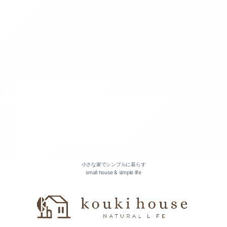
2026-07（3）
2026-05（2）
2026-04（2）
2026-03（2）
小さな家でシンプルに暮らす
small house & simple life
2026-01（2）
2025-12（1）
2025-11（1）