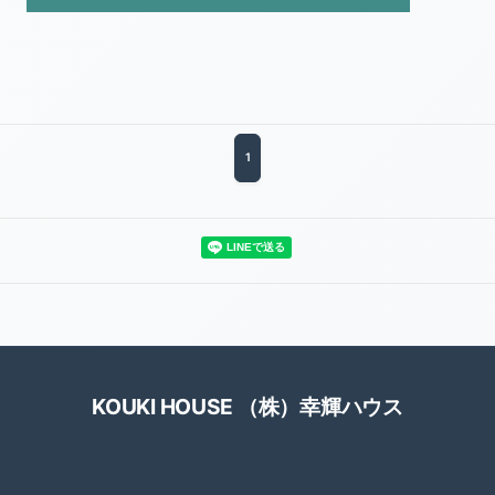
2020-06（2）
2020-05（1）
2020-04（3）
1
2020-03（2）
2020-02（2）
KOUKI HOUSE （株）幸輝ハウス