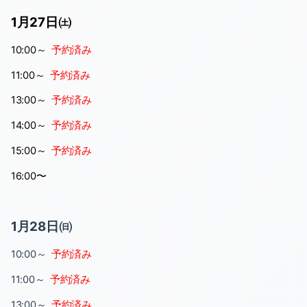
1月27日㈯
10:00～
予約済み
11:00～
予約済み
13:00～
予約済み
14:00～
予約済み
15:00～
予約済み
16:00〜
1月28日㈰
10:00～
予約済み
11:00～
予約済み
13:00～
予約済み