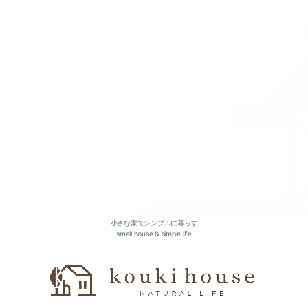
2026-07（3）
2026-05（2）
2026-04（2）
2026-03（2）
小さな家でシンプルに暮らす
small house & simple life
2026-01（2）
2025-12（1）
2025-11（1）