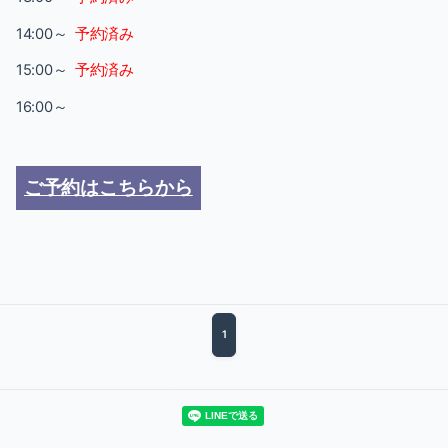
14:00～
予約済み
15:00～
予約済み
16:00～
ご予約はこちらから
1