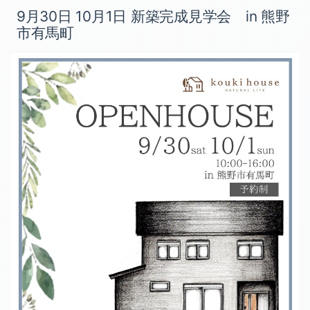
9月30日 10月1日 新築完成見学会 in 熊野
市有馬町