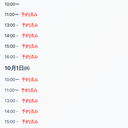
10:00ー
11:00ー
予約済み
13:00－
予約済み
14:00－
予約済み
15:00－
予約済み
16:00－
予約済み
10
月1日㈰
10:00ー
予約済み
11:00ー
予約済み
13:00－
予約済み
14:00－
予約済み
15:00－
予約済み