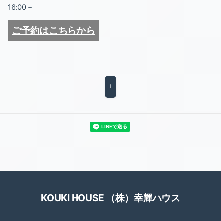
16:00－
ご予約はこちらから
1
KOUKI HOUSE （株）幸輝ハウス