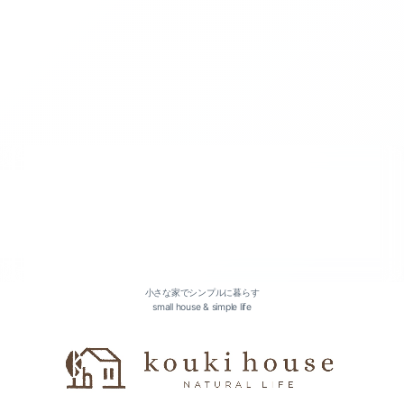
2026-07（3）
2026-05（2）
2026-04（2）
2026-03（2）
小さな家でシンプルに暮らす
small house & simple life
2026-01（2）
2025-12（1）
2025-11（1）