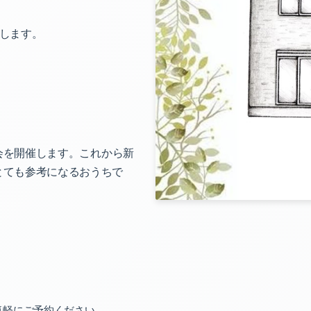
します。
会を開催します。これから新
とても参考になるおうちで
気軽にご予約ください。