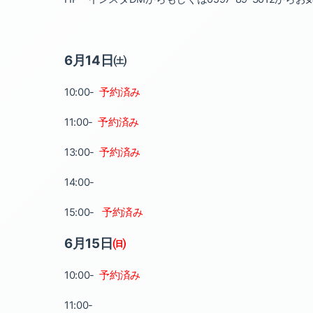
6月14日㈯
10:00-
予約済み
11:00-
予約済み
13:00-
予約済み
14:00-
15:00-
予約済み
6月15日
㈰
10:00-
予約済み
11:00-