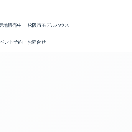
譲地販売中
松阪市モデルハウス
ベント予約・お問合せ