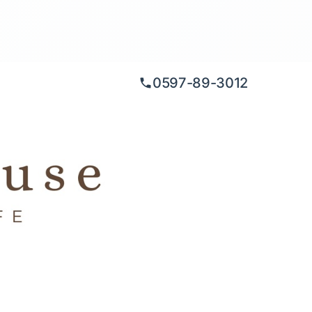
0597-89-3012