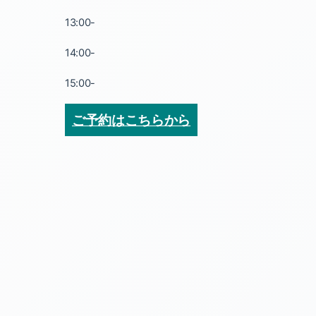
13:00-
14:00-
15:00-
ご予約はこちらから