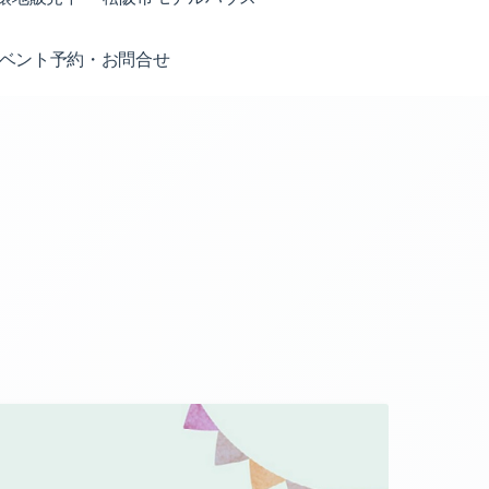
ベント予約・お問合せ