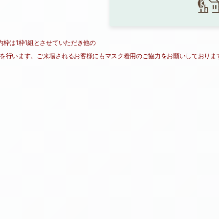
枠は1枠1組とさせていただき他の
を行います。ご来場されるお客様にもマスク着用のご協力をお願いしておりま