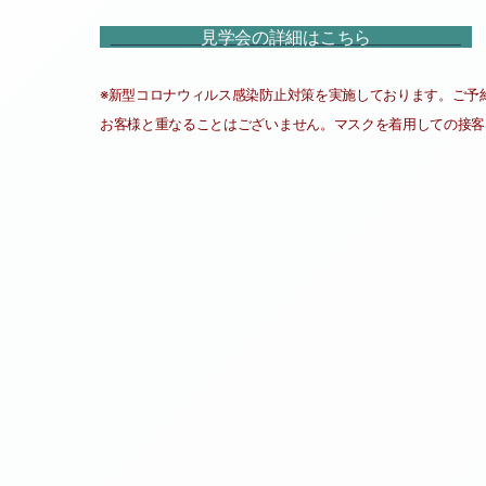
見学会の詳細はこちら
※新型コロナウィルス感染防止対策を実施しております。ご予約
お客様と重なることはございません。マスクを着用しての接客