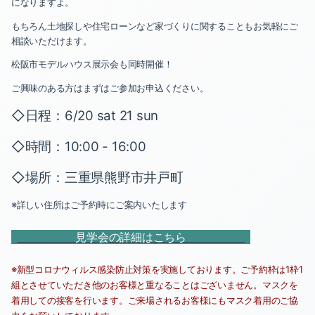
2024-07（2）
になりますよ。
2023-12（1）
もちろん土地探しや住宅ローンなど家づくりに関することもお気軽にご
2024-06（1）
2023-09（3）
相談いただけます。
2024-05（2）
松阪市モデルハウス展示会も同時開催！
2023-07（1）
ご興味のある方はまずはご参加お申込ください。
2024-04（2）
2023-06（2）
◇日程：6/20 sat 21 sun
2024-03（2）
2023-04（1）
◇時間：10:00 - 16
:00
2024-02（2）
2023-03（1）
◇場所：三重県熊野市井戸町
2024-01（2）
2023-02（2）
※詳しい住所はご予約時にご案内いたします
2023-12（1）
2022-12（1）
見学会の詳細はこちら
2023-09（3）
2022-11（2）
※新型コロナウィルス感染防止対策を実施しております。ご予約枠は1枠1
組とさせていただき他のお客様と重なることはございません。マスクを
2023-07（1）
2022-10（1）
着用しての接客を行います。ご来場されるお客様にもマスク着用のご協