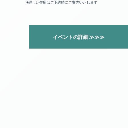
※詳しい住所はご予約時にご案内いたします
イベントの詳細 ≫≫≫