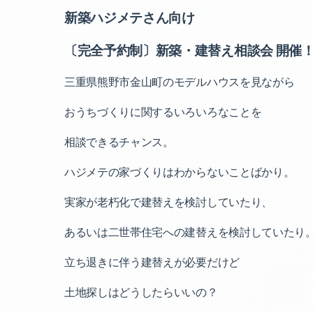
新築ハジメテさん向け
〔完全予約制〕新築・建替え相談会 開催
三重県熊野市金山町のモデルハウスを見ながら
おうちづくりに関するいろいろなことを
相談できるチャンス。
ハジメテの家づくりはわからないことばかり。
実家が老朽化で建替えを検討していたり、
あるいは二世帯住宅への建替えを検討していたり
立ち退きに伴う建替えが必要だけど
土地探しはどうしたらいいの？