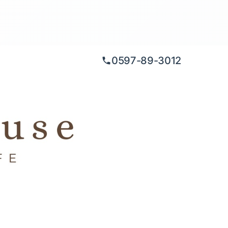
0597-89-3012