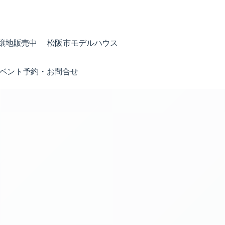
譲地販売中
松阪市モデルハウス
ベント予約・お問合せ