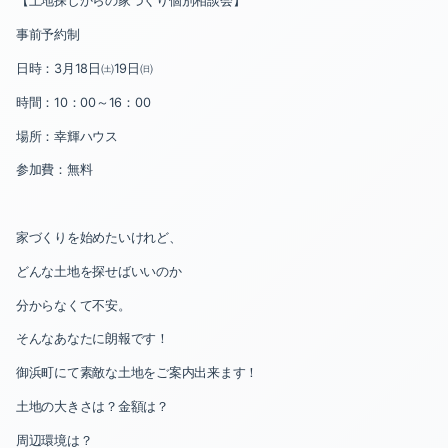
【土地探しからの家づくり個別相談会】
2024-07（2）
2023-12（1）
事前予約制
2024-06（1）
2023-09（3）
日時：
3
月
18
日㈯
19
日㈰
2024-05（2）
2023-07（1）
時間：
10
：
00
～
16
：
00
場所：幸輝ハウス
2024-04（2）
2023-06（2）
参加費：無料
2024-03（2）
2023-04（1）
2024-02（2）
2023-03（1）
家づくりを始めたいけれど、
どんな土地を探せばいいのか
2024-01（2）
2023-02（2）
分からなくて不安。
2023-12（1）
2022-12（1）
そんなあなたに朗報です！
2023-09（3）
2022-11（2）
御浜町にて素敵な土地をご案内出来ます！
土地の大きさは？金額は？
2023-07（1）
2022-10（1）
周辺環境は？