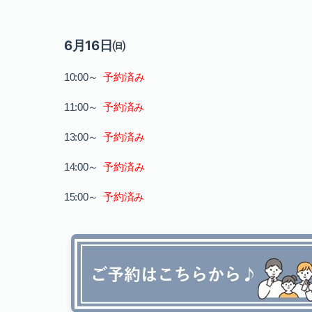
6月16日㈰
～
予約済み
10:00
～
11:00
予約済み
～
13:00
予約済み
～
14:00
予約済み
～
15:00
予約済み