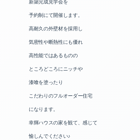
新築完成見学会を
予約制にて開催します。
高耐久の外壁材を採用し
気密性や断熱性にも優れ
高性能ではあるものの
ところどころにニッチや
漆喰を塗ったり
こだわりのフルオーダー住宅
になります。
幸輝ハウスの家を観て、感じて
愉しんでください♪