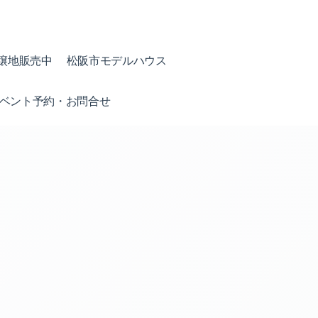
譲地販売中
松阪市モデルハウス
ベント予約・お問合せ