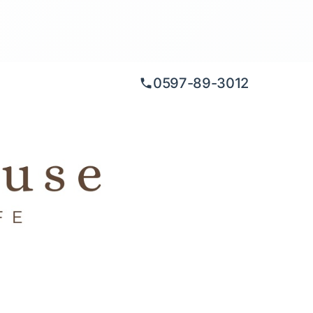
0597-89-3012