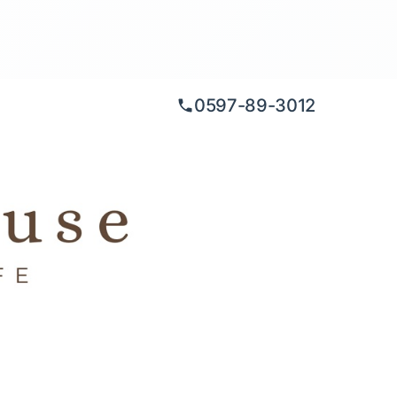
0597-89-3012