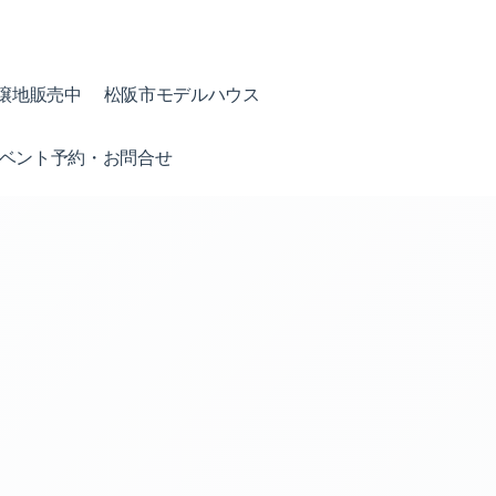
譲地販売中
松阪市モデルハウス
ベント予約・お問合せ