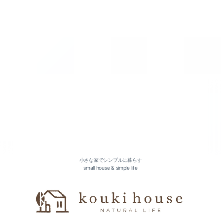
2026-07（3）
2026-05（2）
2026-04（2）
2026-03（2）
小さな家でシンプルに暮らす
small house & simple life
2026-01（2）
2025-12（1）
2025-11（1）