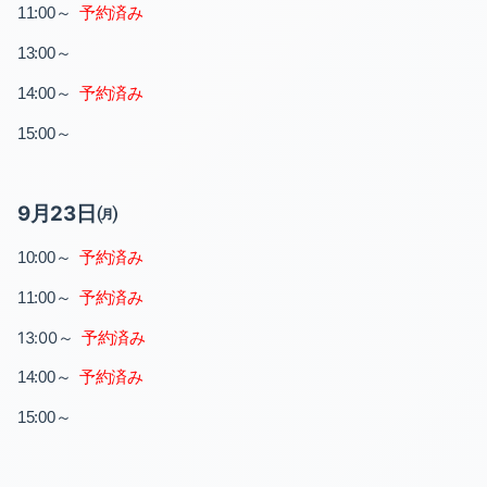
～
予約済み
11:00
～
13:00
～
予約済み
14:00
～
15:00
9月23日㈪
～
予約済み
10:00
～
予約済み
11:00
13:00～
予約済み
～
予約済み
14:00
～
15:00