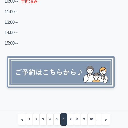
～
予約済み
10:00
～
11:00
～
13:00
～
14:00
～
15:00
<
>
1
2
3
4
5
6
7
8
9
10
...