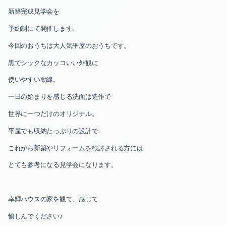
新築完成見学会を
予約制にて開催します。
今回のおうちは大人気平屋のおうちです。
黒でシックなカッコいい外観に
使いやすい動線。
一日の始まりを感じる洗面は造作で
世界に一つだけのオリジナル。
平屋でも収納たっぷりの設計で
これから新築やリフォームを検討される方には
とても参考になる見学会になります。
幸輝ハウスの家を観て、感じて
愉しんでください♪