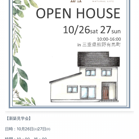
2024-10（2）
2025-07（1）
2024-09（3）
2025-05（1）
2024-08（1）
2025-02（1）
2024-07（2）
2025-01（2）
2024-06（1）
2024-12（1）
2024-05（2）
2024-11（2）
2024-04（2）
2024-10（2）
2024-03（2）
2024-09（3）
2024-02（2）
【新築見学会】
2024-08（1）
2024-01（2）
日時：
10
月
26
日㈯
27
日㈰