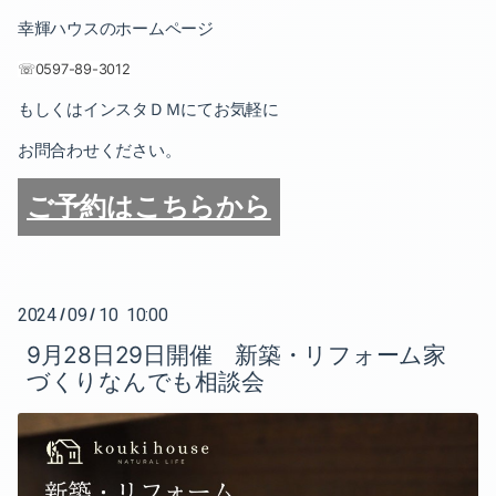
幸輝ハウスのホームページ
☏
0597-89-3012
もしくはインスタＤＭにてお気軽に
お問合わせください。
ご予約はこちらから
2024
09
10 10:00
/
/
9月28日29日開催 新築・リフォーム家
づくりなんでも相談会