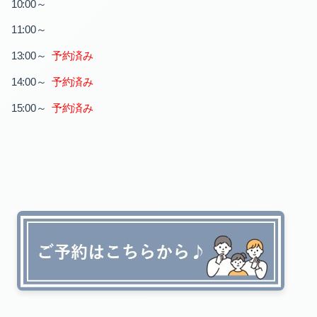
～
10:00
～
11:00
～
予約済み
13:00
～
14:00
予約済み
～
15:00
予約済み