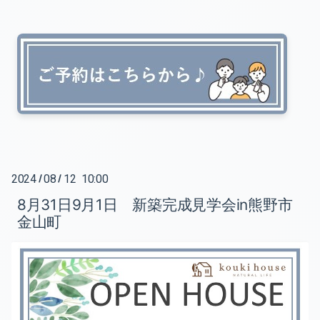
2024
08
12 10:00
/
/
8月31日9月1日 新築完成見学会in熊野市
金山町